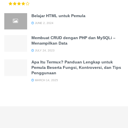
Belajar HTML untuk Pemula
JUNE 2, 2024
Membuat CRUD dengan PHP dan MySQLi –
Menampilkan Data
JULY 24, 2023
Apa Itu Termux? Panduan Lengkap untuk
Pemula Beserta Fungsi, Kontroversi, dan Tips
Penggunaan
MARCH 14, 2025