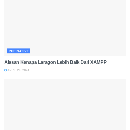
PHP NATIVE
Alasan Kenapa Laragon Lebih Baik Dari XAMPP
APRIL 26, 2024