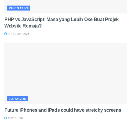
PHP NATIVE
PHP vs JavaScript: Mana yang Lebih Oke Buat Projek
Website Remaja?
APRIL 29, 2025
LARAGON
Future iPhones and iPads could have stretchy screens
MAY 5, 2023