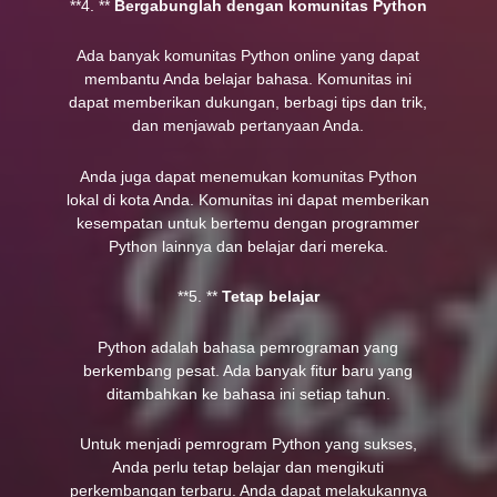
**4. **
Bergabunglah dengan komunitas Python
Ada banyak komunitas Python online yang dapat
membantu Anda belajar bahasa. Komunitas ini
dapat memberikan dukungan, berbagi tips dan trik,
dan menjawab pertanyaan Anda.
Anda juga dapat menemukan komunitas Python
lokal di kota Anda. Komunitas ini dapat memberikan
kesempatan untuk bertemu dengan programmer
Python lainnya dan belajar dari mereka.
**5. **
Tetap belajar
Python adalah bahasa pemrograman yang
berkembang pesat. Ada banyak fitur baru yang
ditambahkan ke bahasa ini setiap tahun.
Untuk menjadi pemrogram Python yang sukses,
Anda perlu tetap belajar dan mengikuti
perkembangan terbaru. Anda dapat melakukannya