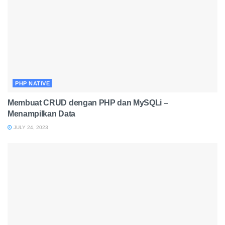
PHP NATIVE
Membuat CRUD dengan PHP dan MySQLi –
Menampilkan Data
JULY 24, 2023