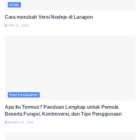
HTML
Cara merubah Versi Nodejs di Laragon
MAY 11, 2024
PHOTOGRAPHY
Apa Itu Termux? Panduan Lengkap untuk Pemula
Beserta Fungsi, Kontroversi, dan Tips Penggunaan
MARCH 14, 2025