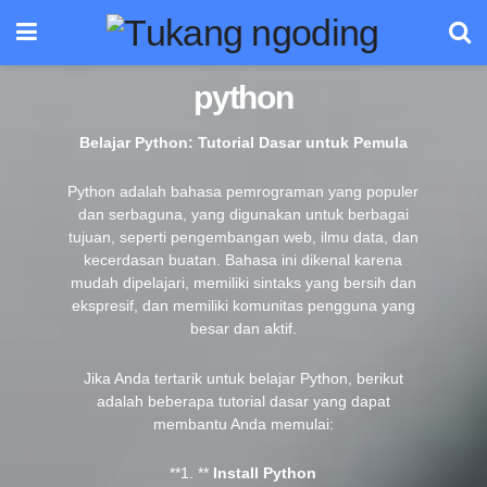
python
Belajar Python: Tutorial Dasar untuk Pemula
Python adalah bahasa pemrograman yang populer
dan serbaguna, yang digunakan untuk berbagai
tujuan, seperti pengembangan web, ilmu data, dan
kecerdasan buatan. Bahasa ini dikenal karena
mudah dipelajari, memiliki sintaks yang bersih dan
ekspresif, dan memiliki komunitas pengguna yang
besar dan aktif.
Jika Anda tertarik untuk belajar Python, berikut
adalah beberapa tutorial dasar yang dapat
membantu Anda memulai:
**1. **
Install Python