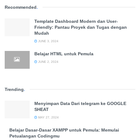
Recommended
.
Template Dashboard Modern dan User-
Friendly: Pantau Proyek dan Tugas dengan
Mudah
JUNE 3, 2024
Belajar HTML untuk Pemula
JUNE 2, 2024
Trending
.
Menyimpan Data Dari telegram ke GOOGLE
SHEAT
MAY 27, 2024
Belajar Dasar-Dasar XAMPP untuk Pemula: Memulai
Petualangan Codingmu