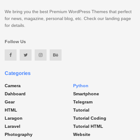
We bring you the best Premium WordPress Themes that perfect
for news, magazine, personal blog, etc. Check our landing page
for details.
Follow Us
Categories
Camera
Python
Dahboard
Smartphone
Gear
Telegram
HTML
Tutorial
Laragon
Tutorial Coding
Laravel
Tutorial HTML
Photography
Website