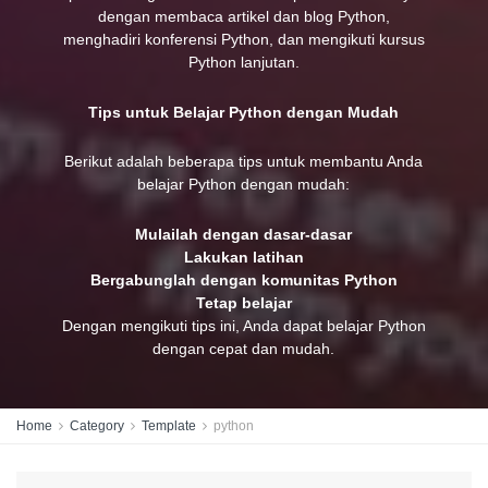
dengan membaca artikel dan blog Python,
menghadiri konferensi Python, dan mengikuti kursus
Python lanjutan.
Tips untuk Belajar Python dengan Mudah
Berikut adalah beberapa tips untuk membantu Anda
belajar Python dengan mudah:
Mulailah dengan dasar-dasar
Lakukan latihan
Bergabunglah dengan komunitas Python
Tetap belajar
Dengan mengikuti tips ini, Anda dapat belajar Python
dengan cepat dan mudah.
Home
Category
Template
python