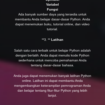
Variabel
Fungsi
Ada banyak sumber daya yang tersedia untuk
membantu Anda belajar dasar-dasar Python. Anda
dapat menemukan buku, tutorial online, dan video
tutorial.
**3. **
Latihan
Salah satu cara terbaik untuk belajar Python adalah
dengan berlatih. Anda dapat menulis kode Python
sederhana untuk mencoba pemahaman Anda
tentang dasar-dasar bahasa.
Anda juga dapat menemukan banyak latihan Python
online. Latihan ini dapat membantu Anda
mengembangkan keterampilan pemrograman Anda
dan belajar tentang fitur-fitur Python yang lebih
lanjut.