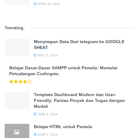
APRIL 29, 2025
Trending
.
Menyimpan Data Dari telegram ke GOOGLE
SHEAT
MAY 27, 2024
Belajar Dasar-Dasar XAMPP untuk Pemula: Memulai
Petualangan Codingmu
Template Dashboard Modern dan User-
Friendly: Pantau Proyek dan Tugas dengan
Mudah
JUNE 3, 2024
Belajar HTML untuk Pemula
JUNE 2, 2024