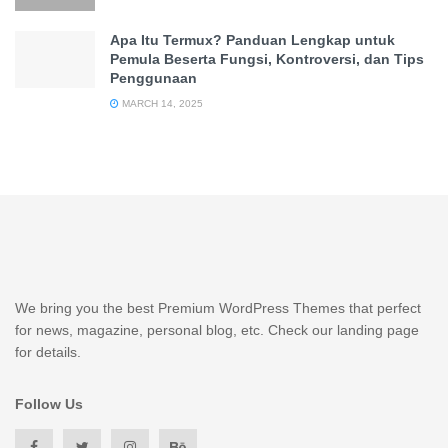
Apa Itu Termux? Panduan Lengkap untuk
Pemula Beserta Fungsi, Kontroversi, dan Tips
Penggunaan
MARCH 14, 2025
We bring you the best Premium WordPress Themes that perfect
for news, magazine, personal blog, etc. Check our landing page
for details.
Follow Us